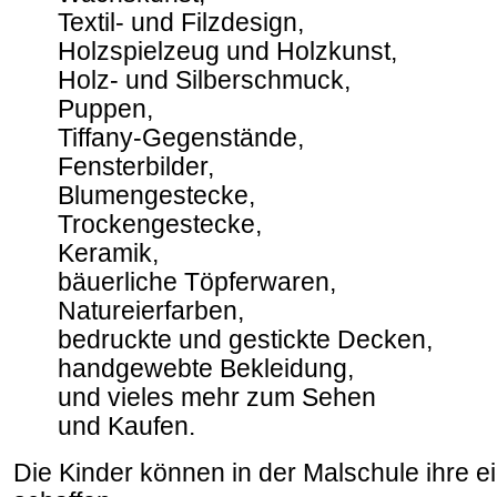
Textil- und Filzdesign,
Holzspielzeug und Holzkunst,
Holz- und Silberschmuck,
Puppen,
Tiffany-Gegenstände,
Fensterbilder,
Blumengestecke,
Trockengestecke,
Keramik,
bäuerliche Töpferwaren,
Natureierfarben,
bedruckte und gestickte Decken,
handgewebte Bekleidung,
und vieles mehr zum Sehen
und Kaufen.
Die Kinder können in der Malschule ihre 