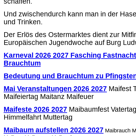
schaffen.
Und zwischendurch kann man in der Hase
und Trinken.
Der Erlös des Ostermarktes dient zur Mitf
Europäischen Jugendwoche auf Burg Ludw
Karneval 2026 2027 Fasching Fastnach
Brauchtum
Bedeutung und Brauchtum zu Pfingsten
Mai Veranstaltungen 2026 2027
Maifest 
Maifeiertag Maitanz Maifeuer
Maifeste 2026 2027
Maibaumfest Vatertag 
Himmelfahrt Muttertag
Maibaum aufstellen 2026 2027
Maibrauch M